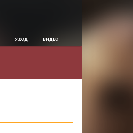
УХОД
ВИДЕО