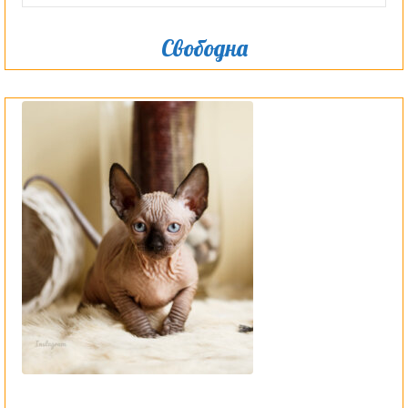
Свободна