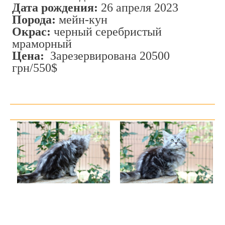
Дата рождения:
26 апреля 2023
Порода:
мейн-кун
Окрас:
черный серебристый
мраморный
Цена:
Зарезервирована 20500
грн/550$