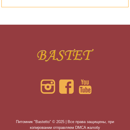
Питомник "Bastetto" © 2025 | Все права защищены, при
копировании отправляем DMCA жалобу