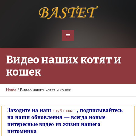
Видео наших котят и
кошек
Home
/
Видео наших котят и кошек
Заходите на наш
, подписывайтесь
ютуб канал
на наши обновления — всегда новые
интересные видео из жизни нашего
питомника