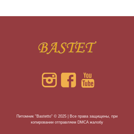
Питомник "Bastetto" © 2025 | Все права защищены, при
копировании отправляем DMCA жалобу