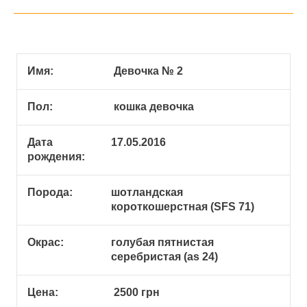
Имя:
Девочка № 2
Пол:
кошка девочка
Дата
17.05.2016
рождения:
Порода:
шотландская
короткошерстная (SFS 71)
Окрас:
голубая пятнистая
серебристая (аs 24)
Цена:
2500 грн