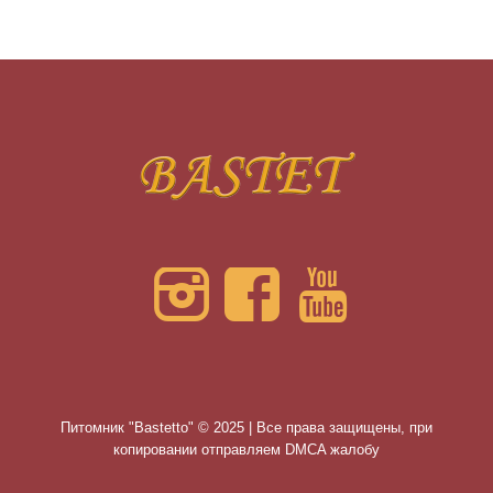
Питомник "Bastetto" © 2025 | Все права защищены, при
копировании отправляем DMCA жалобу