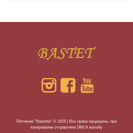
Питомник "Bastetto" © 2025 | Все права защищены, при
копировании отправляем DMCA жалобу