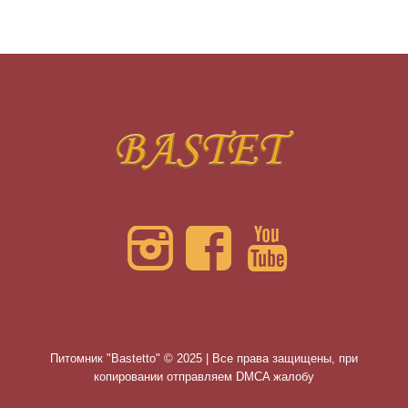
Питомник "Bastetto" © 2025 | Все права защищены, при
копировании отправляем DMCA жалобу