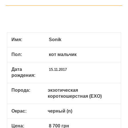
Имя:
Sonik
Пол:
кот мальчик
Дата
15.11.2017
рождения:
Порода:
экзотическая
короткошерстная (EXO)
Окрас:
черный (n)
Цена:
8 700 грн