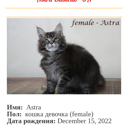
Имя:
Astra
Пол:
кошка девочка (female)
Дата рождения:
December 15, 2022