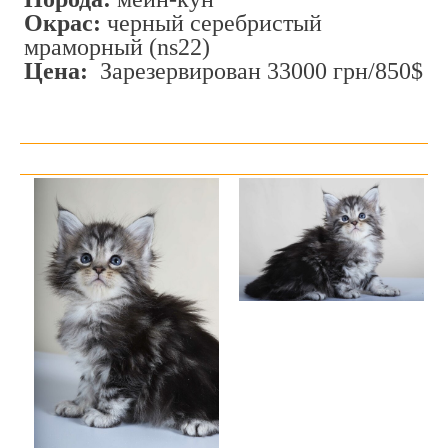
Окрас:
черный серебристый
мраморный (ns22)
Цена:
Зарезервирован 33000 грн/850$