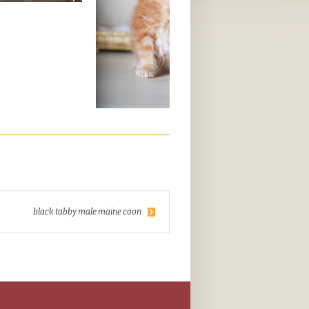
black tabby male maine coon