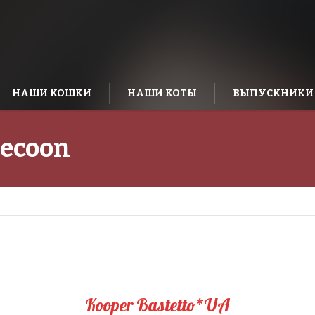
НАШИ КОШКИ
НАШИ КОТЫ
ВЫПУСКНИКИ
ecoon
Kooper Bastetto*UA