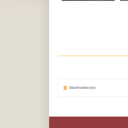
blackmainecoon