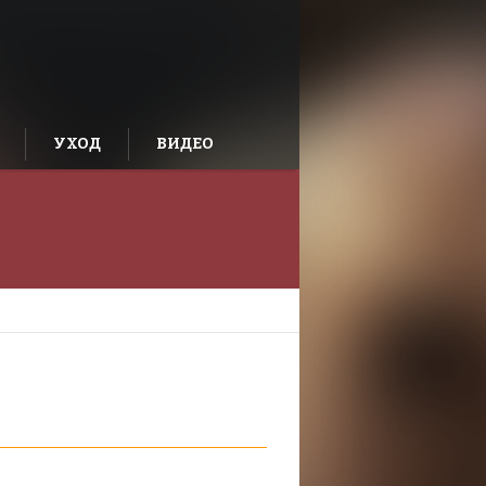
УХОД
ВИДЕО