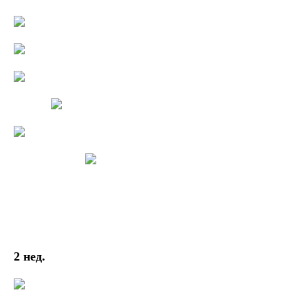
2 нед.