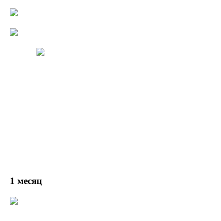
1 месяц