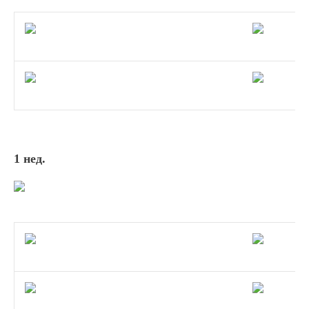
1 нед.