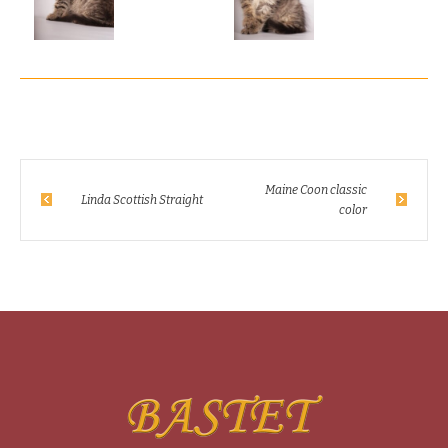
Maine Coon classic
Linda Scottish Straight
color