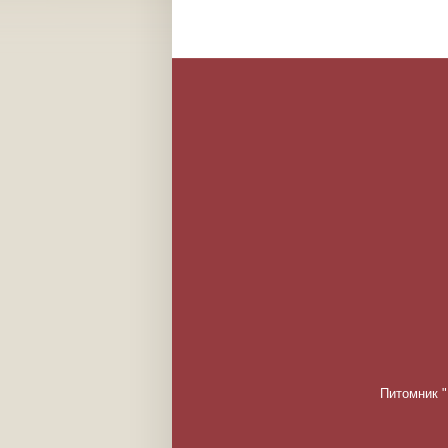
Питомник "