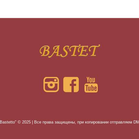
Bastetto" © 2025 | Все права защищены, при копировании отправляем 