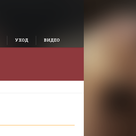
УХОД
ВИДЕО