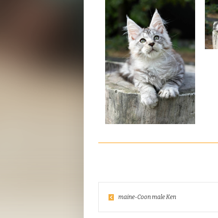
maine-Coon male Ken