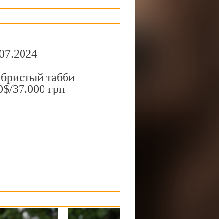
07.2024
бристый табби
$/37.000 грн