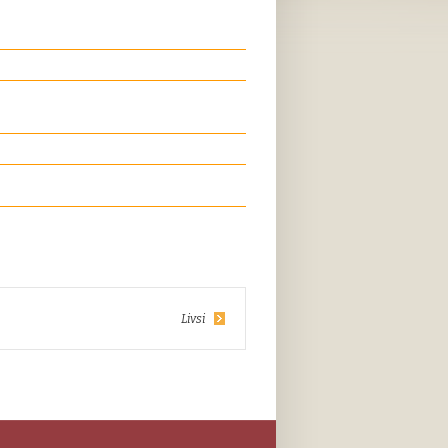
Livsi