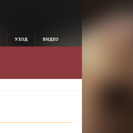
УХОД
ВИДЕО