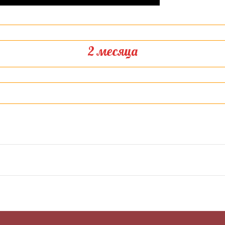
2 месяцa