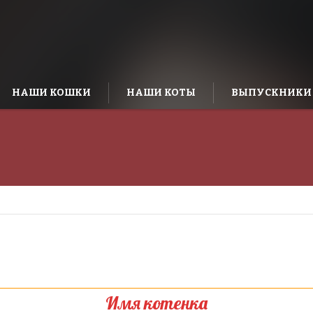
НАШИ КОШКИ
НАШИ КОТЫ
ВЫПУСКНИКИ
Имя котенка