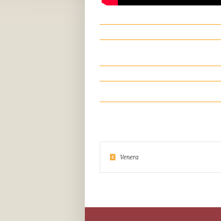
Venera