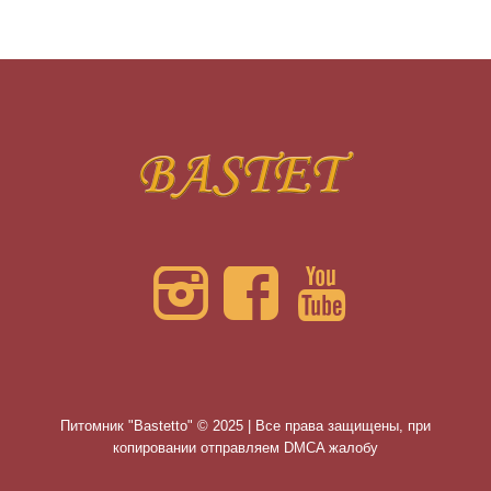
Питомник "Bastetto" © 2025 | Все права защищены, при
копировании отправляем DMCA жалобу