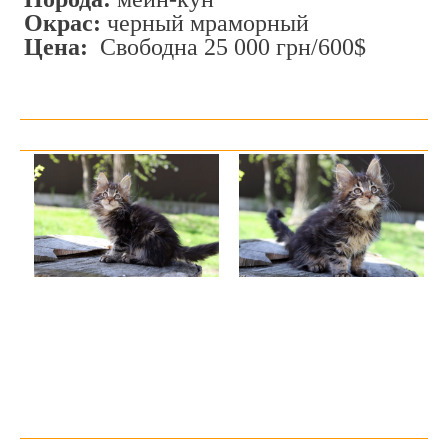
Окрас:
черный мраморный
Цена:
Свободна 25 000 грн/600$