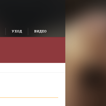
УХОД
ВИДЕО