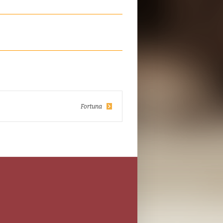
Fortuna