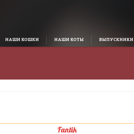
НАШИ КОШКИ
НАШИ КОТЫ
ВЫПУСКНИКИ
Fantik