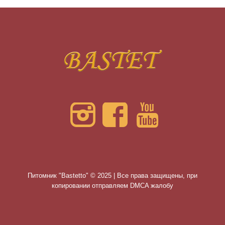
Питомник "Bastetto" © 2025 | Все права защищены, при
копировании отправляем DMCA жалобу