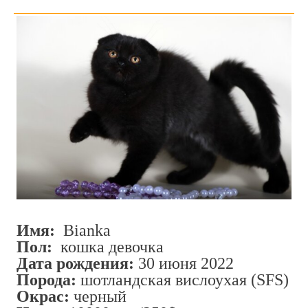
Имя:
Bianka
Пол:
кошка девочка
Дата рождения:
30 июня 2022
Порода:
шотландская вислоухая (SFS)
Окрас:
черный