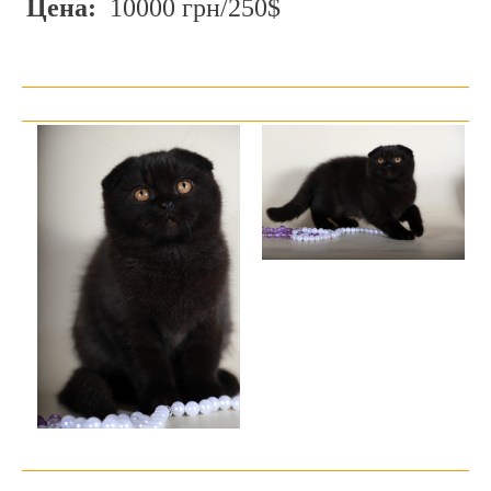
Цена:
10000 грн/250$