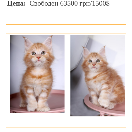
Цена:
Свободен 63500 грн/1500$