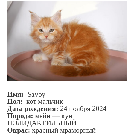
Имя:
Savoy
Пол:
кот мальчик
Дата рождения:
24 ноября 2024
Порода:
мейн — кун
ПОЛИДАКТИЛЬНЫЙ
Окрас:
красный мраморный