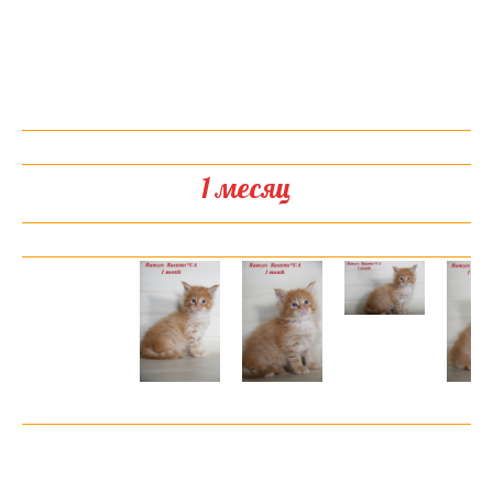
1 месяц