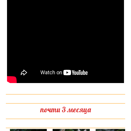
почти 3 месяца