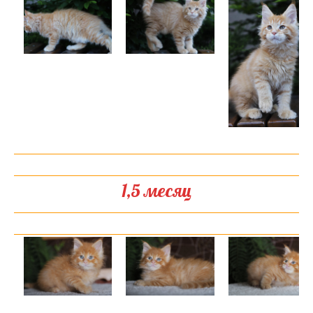
1,5 месяц