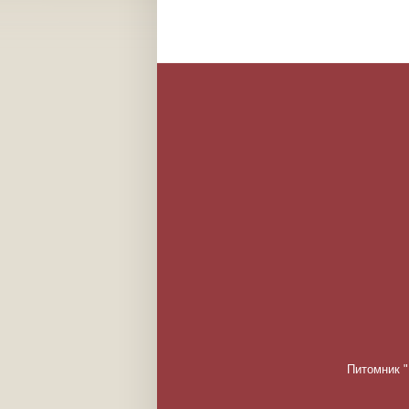
Питомник "