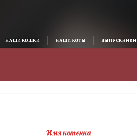
НАШИ КОШКИ
НАШИ КОТЫ
ВЫПУСКНИКИ
Имя котенка