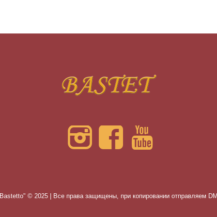
Bastetto" © 2025 | Все права защищены, при копировании отправляем 