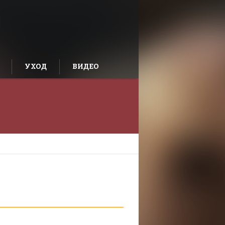
УХОД
ВИДЕО