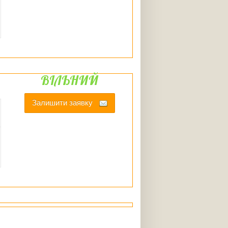
ВІЛЬНИЙ
Залишити заявку