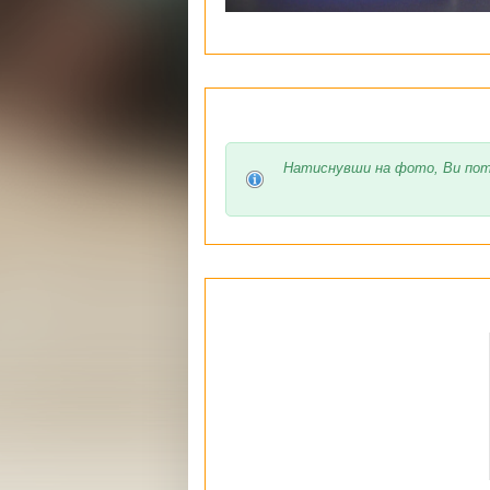
Натиснувши на фото, Ви пот