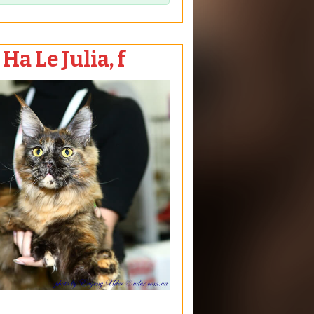
Ha Le Julia, f