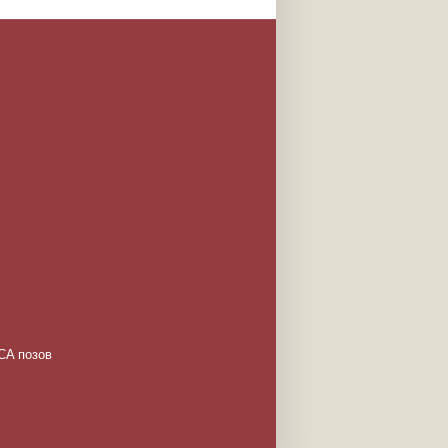
MCA позов