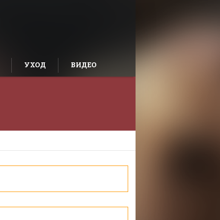
УХОД
ВИДЕО